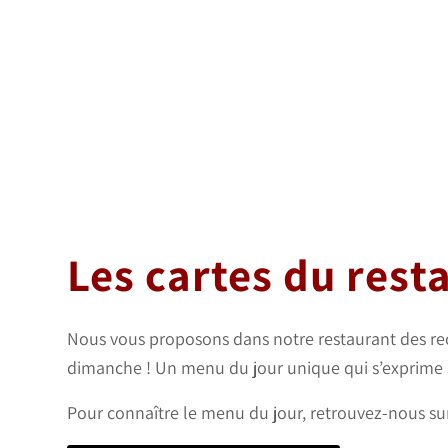
Les cartes du rest
Nous vous proposons dans notre restaurant des recet
dimanche ! Un menu du jour unique qui s’exprime se
Pour connaître le menu du jour, retrouvez-nous sur