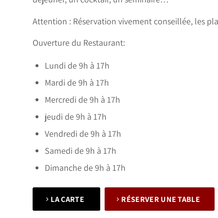
Attention : Réservation vivement conseillée, les pla
Ouverture du Restaurant:
Lundi de 9h à 17h
Mardi de 9h à 17h
Mercredi de 9h à 17h
jeudi de 9h à 17h
Vendredi de 9h à 17h
Samedi de 9h à 17h
Dimanche de 9h à 17h
LA CARTE
RÉSERVER UNE TABLE