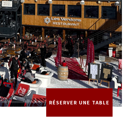
RÉSERVER UNE TABLE