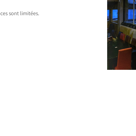
ces sont limitées.