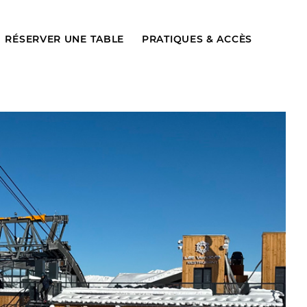
RÉSERVER UNE TABLE
PRATIQUES & ACCÈS