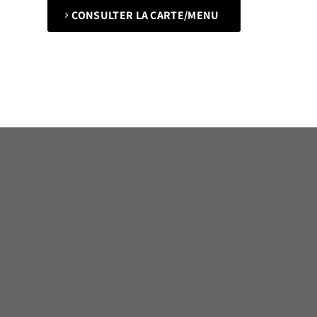
CONSULTER LA CARTE/MENU