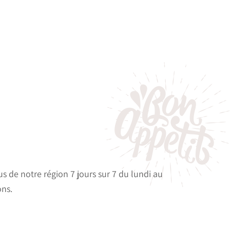
s de notre région 7 jours sur 7 du lundi au
ons.