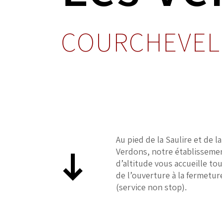
COURCHEVEL
Au pied de la Saulire et de la
Verdons, notre établisseme
d’altitude vous accueille tou
de l’ouverture à la fermetur
(service non stop).